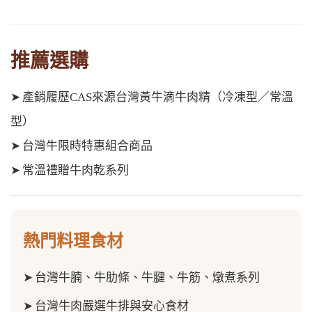
推薦選購
➤
產銷履歷CAS來源台灣黃牛滴牛肉精（冷凍型／常溫
型）
➤
台灣牛限時特惠組合商品
➤
常溫禮贈牛肉乾系列
熱門料理食材
➤
台灣牛腩、牛肋條、牛腱、牛筋、燉煮系列
➤
台灣牛肉嚴選牛排與安心食材