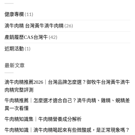
(11)
健康專欄
(26)
滴牛肉精 台灣黃牛滴牛肉精
(42)
產銷履歷CAS台灣牛
(1)
近期活動
最新文章
滴牛肉精推薦2026｜台灣品牌怎麼選？御牧牛台灣黃牛滴牛
肉精完整評測
牛肉精推薦｜怎麼選才適合自己？滴牛肉精、雞精、蜆精差
異一次看懂
牛肉精知識集｜牛肉精營養成分解析
牛肉精知識｜滴牛肉精喝起來有些微酸感，是正常現象嗎？