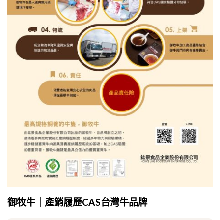
御牧牛｜產銷履歷CAS台灣牛品牌