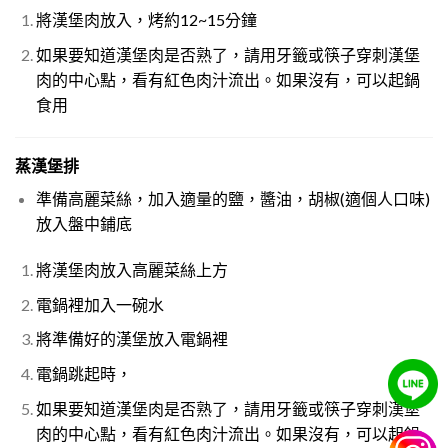
將漢堡肉放入，烤約12~15分鐘
如果要知道漢堡肉是否熟了，請用牙籤或筷子穿刺漢堡
肉的中心點，看有紅色肉汁流出。如果沒有，可以起鍋
食用
蒸漢堡排
準備高麗菜絲，加入適量的鹽，醬油，胡椒(適個人口味)
放入盤中鋪底
將漢堡肉放入高麗菜絲上方
電鍋裡加入一碗水
將準備好的漢堡放入電鍋裡
電鍋跳起時，
如果要知道漢堡肉是否熟了，請用牙籤或筷子穿刺漢堡
肉的中心點，看有紅色肉汁流出。如果沒有，可以起鍋