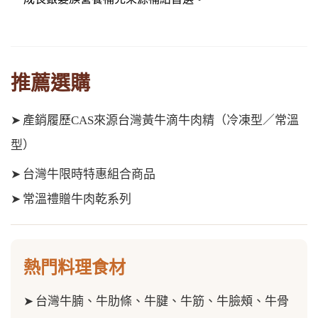
推薦選購
➤
產銷履歷CAS來源台灣黃牛滴牛肉精（冷凍型／常溫
型）
➤
台灣牛限時特惠組合商品
➤
常溫禮贈牛肉乾系列
熱門料理食材
➤
台灣牛腩、牛肋條、牛腱、牛筋、
牛臉頰、牛骨