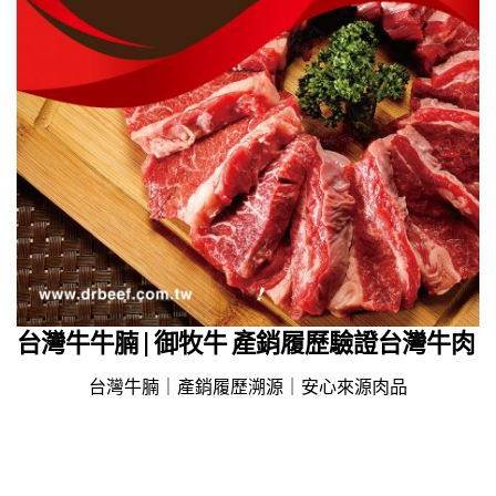
台灣牛牛腩 | 御牧牛 產銷履歷驗證台灣牛肉
台灣牛腩｜產銷履歷溯源｜安心來源肉品