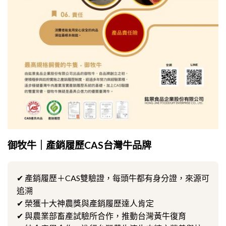
御牧牛｜產銷履歷CAS台灣牛品牌
✔ 產銷履歷＋CAS雙驗證，每頭牛都有身分證，來源可
追溯
✔ 榮獲十大神農獎與產銷履歷達人肯定
✔ 與農業部畜產試驗所合作，推動台灣黃牛復育