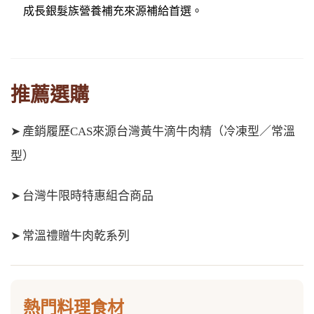
成長銀髮族營養補充來源補給首選。
推薦選購
➤
產銷履歷CAS來源台灣黃牛滴牛肉精（冷凍型／常溫
型）
➤
台灣牛限時特惠組合商品
➤
常溫禮贈牛肉乾系列
熱門料理食材