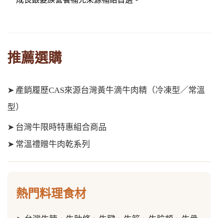
推薦選購
➤
產銷履歷CAS來源台灣黃牛滴牛肉精（冷凍型／常溫
型）
➤
台灣牛限時特惠組合商品
➤
常溫禮贈牛肉乾系列
熱門料理食材