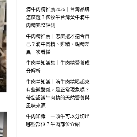
滴牛肉精推薦2026｜台灣品牌
怎麼選？御牧牛台灣黃牛滴牛
肉精完整評測
牛肉精推薦｜怎麼選才適合自
己？滴牛肉精、雞精、蜆精差
異一次看懂
牛肉精知識集｜牛肉精營養成
分解析
牛肉精知識｜滴牛肉精喝起來
有些微酸感，是正常現象嗎？
帶您認識牛肉精的天然營養與
風味來源
牛肉知識｜一頭牛可以分切出
哪些部位？牛肉部位介紹