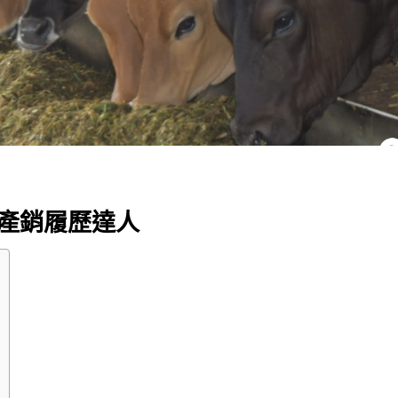
肉產銷履歷達人