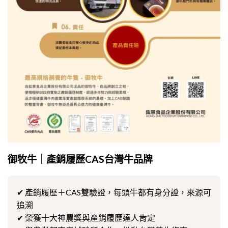
御牧牛｜產銷履歷CAS台灣牛品牌
✔ 產銷履歷＋CAS雙驗證，每頭牛都有身分證，來源可
追溯
✔ 榮獲十大神農獎與產銷履歷達人肯定