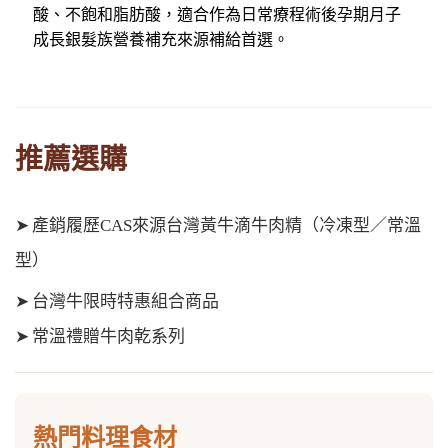
酸、不飽和脂肪酸，適合作為日常療程術後孕期月子
成長銀髮族營養補充來源補給首選。
推薦選購
➤
產銷履歷CAS來源台灣黃牛滴牛肉精（冷凍型／常溫
型）
➤
台灣牛限時特惠組合商品
➤
常溫禮贈牛肉乾系列
熱門料理食材