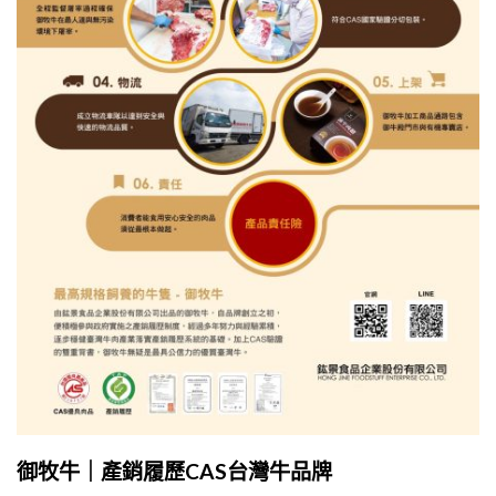
御牧牛｜產銷履歷CAS台灣牛品牌