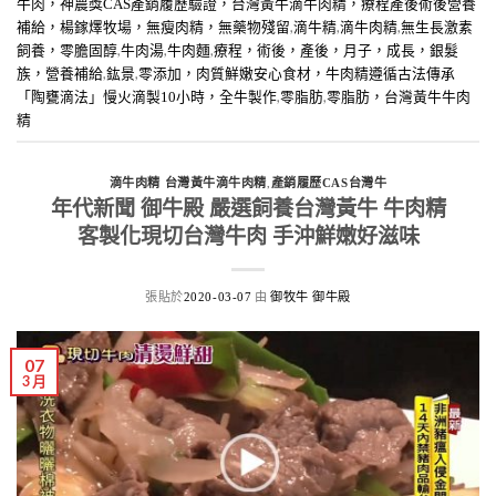
牛肉，神農獎CAS產銷履歷驗證，台灣黃牛滴牛肉精，療程產後術後營養
,
,
,
補給，楊鎵燡牧場，無瘦肉精，無藥物殘留
滴牛精
滴牛肉精
無生長激素
,
,
,
飼養，零膽固醇
牛肉湯
牛肉麵
療程，術後，產後，月子，成長，銀髮
,
,
族，營養補給
鈜景
零添加，肉質鮮嫩安心食材，牛肉精遵循古法傳承
,
,
「陶甕滴法」慢火滴製10小時，全牛製作
零脂肪
零脂肪，台灣黃牛牛肉
精
,
滴牛肉精 台灣黃牛滴牛肉精
產銷履歷CAS台灣牛
年代新聞 御牛殿 嚴選飼養台灣黃牛 牛肉精
客製化現切台灣牛肉 手沖鮮嫩好滋味
張貼於
由
2020-03-07
御牧牛 御牛殿
07
3 月