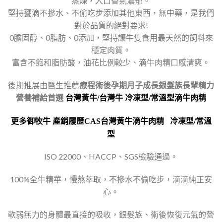
蒸煉，入口香氣濃郁。
堅持甕滴不摻水、不偷吃步添加其他東西，無中藥，是我們
對於品質的絕對要求!
0膽固醇、0脂肪、0添加，堅持讓牛隻食用最天然的飼料來
穩定肉質。
富含不飽和脂肪酸，油花比例較少、滴牛肉精口感清爽。
後期推展由醫生推薦
療程術後孕期月子成長銀髮族長輩精力
營養補給首選
台灣黃牛/台灣牛 冷凍型/常溫型滴牛肉精
更多御牧牛 產銷履歷CAS台灣黃牛滴牛肉精 冷凍型/常溫
型
ISO 22000、HACCP、SGS檢驗通過。
100%全牛精華，慢熬萃取，不摻水不偷吃步，滴滴純正安
心。
軟弱無力的身體最直接的吸收，銀髮族、術後恢復元氣的營