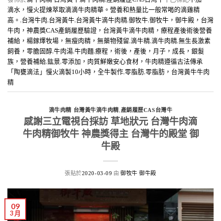
滴水，慢火提煉萃取滴滴牛肉精華。營養和熱量比一般常喝的滴雞精
,
,
,
,
,
高。
台灣牛肉
台灣黃牛
台灣黃牛滴牛肉精
御牧牛
御牧牛，御牛殿，台灣
牛肉，神農獎CAS產銷履歷驗證，台灣黃牛滴牛肉精，療程產後術後營養
,
,
,
補給，楊鎵燡牧場，無瘦肉精，無藥物殘留
滴牛精
滴牛肉精
無生長激素
,
,
,
飼養，零膽固醇
牛肉湯
牛肉麵
療程，術後，產後，月子，成長，銀髮
,
,
族，營養補給
鈜景
零添加，肉質鮮嫩安心食材，牛肉精遵循古法傳承
,
,
「陶甕滴法」慢火滴製10小時，全牛製作
零脂肪
零脂肪，台灣黃牛牛肉
精
,
滴牛肉精 台灣黃牛滴牛肉精
產銷履歷CAS台灣牛
感謝三立電視台採訪 草地狀元 台灣牛肉滴
牛肉精御牧牛 神農獎得主 台灣牛的殿堂 御
牛殿
張貼於
由
2020-03-09
御牧牛 御牛殿
09
3 月