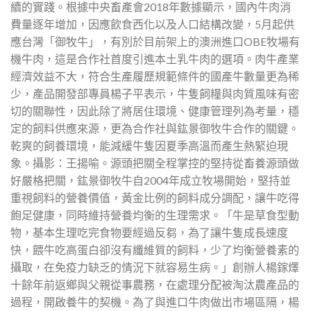
續的實踐。根據中央畜產會2018年數據顯示，國內牛肉消
費量逐年增加，因應飲食西化以及人口結構改變，5月起供
應台灣「御牧牛」，有別於目前架上的澳洲進口OBE牧場有
機牛肉，這是合作社首度引進本土乳牛肉的選項。肉牛產業
經濟效益不大，符合生產履歷規範條件的國產牛數量更為稀
少，產品開發部專員楊子平表示，牛隻飼糧與肉質風味有密
切的關聯性，因此除了將居住環境、健康管理列為考量，穩
定的飼料供應來源，更為合作社與鈜景御牧牛合作的關鍵。
乾爽的飼養環境，能減緩牛隻因夏季高溫而產生熱緊迫現
象。攝影：王揚喻。源頭把關全程掌控的堅持從畜養源頭做
好嚴格把關，鈜景御牧牛自2004年成立牧場開始，堅持並
重視飼料的營養價值，黃金比例的飼料成分調配，讓牛吃得
飽足健康，同時維持營養均衡的生理需求。「牛是草食型動
物，基本生理吃完食物要經過反芻，為了讓牛隻成長速度
快，餵牛吃高蛋白卻沒有纖維質的飼料，少了均衡營養素的
攝取，在免疫力缺乏的情況下就容易生病。」創辦人楊鎵燡
十餘年前返鄉與父親從事農務，在處理分配被淘汰農產品的
過程，開啟養牛的契機。為了與進口牛肉做出市場區隔，楊