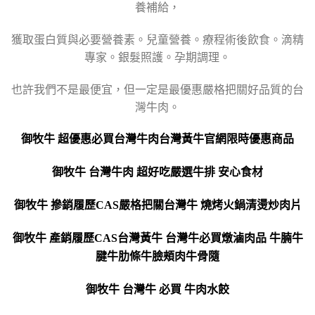
養補給，
獲取蛋白質與必要營養素。兒童營養。療程術後飲食。滴精
專家。銀髮照護。孕期調理。
也許我們不是最便宜，但一定是最優惠嚴格把關好品質的台
灣牛肉。
御牧牛 超優惠必買台灣牛肉台灣黃牛官網限時優惠商品
御牧牛 台灣牛肉 超好吃嚴選牛排 安心食材
御牧牛 摻銷履歷CAS嚴格把關台灣牛 燒烤火鍋清燙炒肉片
御牧牛 產銷履歷CAS台灣黃牛 台灣牛必買燉滷肉品 牛腩牛
腱牛肋條牛臉頰肉牛骨隨
御牧牛 台灣牛 必買 牛肉水餃