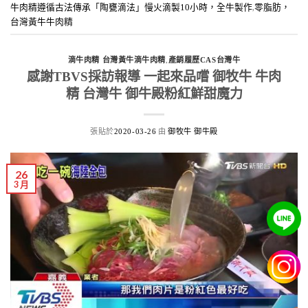
,
牛肉精遵循古法傳承「陶甕滴法」慢火滴製10小時，全牛製作
零脂肪，
台灣黃牛牛肉精
,
滴牛肉精 台灣黃牛滴牛肉精
產銷履歷CAS台灣牛
感謝TBVS採訪報導 一起來品嚐 御牧牛 牛肉
精 台灣牛 御牛殿粉紅鮮甜魔力
張貼於
由
2020-03-26
御牧牛 御牛殿
26
3 月