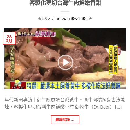
客製化現切台灣牛肉鮮嫩香甜
張貼於
由
2020-03-26
御牧牛 御牛殿
26
3 月
年代新聞專訪｜御牛殿嚴選台灣黃牛・滴牛肉精陶甕古法蒸
煉，客製化現切台灣牛肉鮮嫩香甜 御牧牛（Dr. Beef） […]
繼續閱讀
→