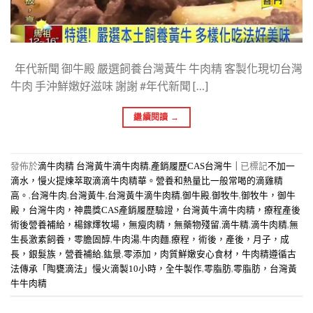
年代新聞 御牛殿 嚴選飼養台灣黃牛 牛肉精 客製化現切台灣
牛肉 手沖鮮嫩好滋味 謝謝 #年代新聞 […]
繼續閱讀
→
發佈於
,
|
已標記
滴牛肉精 台灣黃牛滴牛肉精
產銷履歷CAS台灣牛
不加一
滴水，慢火提煉萃取滴滴牛肉精華。營養和熱量比一般常喝的滴雞精
,
,
,
,
,
,
高。
台灣牛肉
台灣黃牛
台灣黃牛滴牛肉精
御牛殿
御牧牛
御牧牛，御牛
殿，台灣牛肉，神農獎CAS產銷履歷驗證，台灣黃牛滴牛肉精，療程產後
,
,
,
術後營養補給，楊鎵燡牧場，無瘦肉精，無藥物殘留
滴牛精
滴牛肉精
無
,
,
,
生長激素飼養，零膽固醇
牛肉湯
牛肉麵
療程，術後，產後，月子，成
,
,
長，銀髮族，營養補給
鈜景
零添加，肉質鮮嫩安心食材，牛肉精遵循古
,
,
法傳承「陶甕滴法」慢火滴製10小時，全牛製作
零脂肪
零脂肪，台灣黃
牛牛肉精