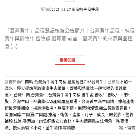
張貼於
由
2021-01-27
御牧牛 御牛殿
「臺灣黃牛」品種登記核准公告簡介｜台灣黃牛品種、純種
黃牛與御牧牛 畜牧處 戴珮珊 前言｜臺灣黃牛的來源與品種
登 […]
繼續閱讀
→
發佈於
,
|
已標記
滴牛肉精 台灣黃牛滴牛肉精
產銷履歷CAS台灣牛
不加一
滴水，慢火提煉萃取滴滴牛肉精華。營養和熱量比一般常喝的滴雞精
,
,
,
,
,
,
高。
台灣牛肉
台灣黃牛
台灣黃牛滴牛肉精
御牛殿
御牧牛
御牧牛，御牛
殿，台灣牛肉，神農獎CAS產銷履歷驗證，台灣黃牛滴牛肉精，療程產後
,
術後營養補給，楊鎵燡牧場，無瘦肉精，無藥物殘留
無生長激素飼養，
,
,
,
零膽固醇
牛肉湯
牛肉麵
療程，術後，產後，月子，成長，銀髮族，營養
,
,
補給
鈜景
零添加，肉質鮮嫩安心食材，牛肉精遵循古法傳承「陶甕滴
,
法」慢火滴製10小時，全牛製作
零脂肪
寫下留言