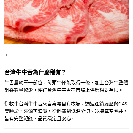
台灣牛牛舌為什麼稀有？
牛舌屬於單一部位，每頭牛僅能取得一條，加上台灣牛整體
飼養數量較少，使得台灣牛牛舌在市場上供應相對有限。
御牧牛台灣牛牛舌來自嘉義自有牧場，通過產銷履歷與CAS
雙驗證，來源可追溯，從飼養到低溫分切、冷凍真空包裝，
皆有完整紀錄，品質穩定且安心。