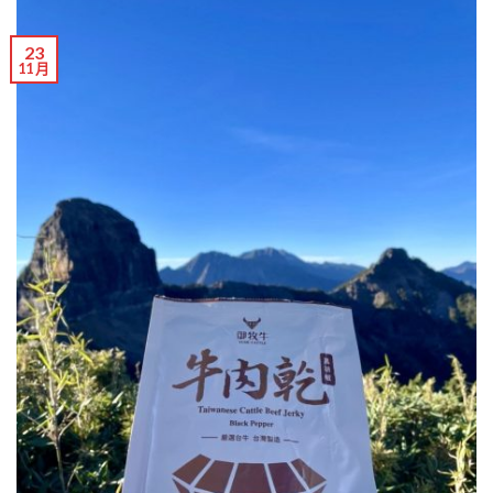
23
11 月